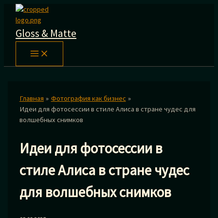
Перейти
к
содержимому
Gloss & Matte
Главная
Фотография как бизнес
Идеи для фотосессии в стиле Алиса в стране чудес для
волшебных снимков
Идеи для фотосессии в
стиле Алиса в стране чудес
для волшебных снимков