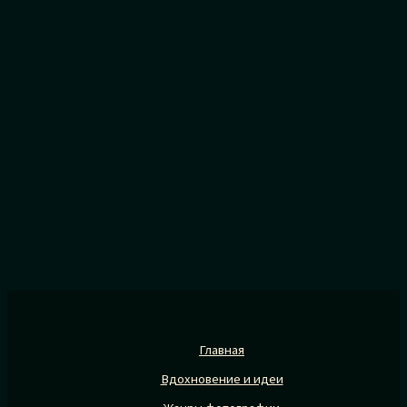
Главная
Вдохновение и идеи