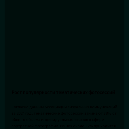
Рост популярности тематических фотосессий
Согласно данным Ассоциации визуальных коммуникаций
за 2024 год, тематические фотосессии занимают 38% от
общего объема индивидуальных заказов в сфере
портретной фотографии. Из них около 12% приходится