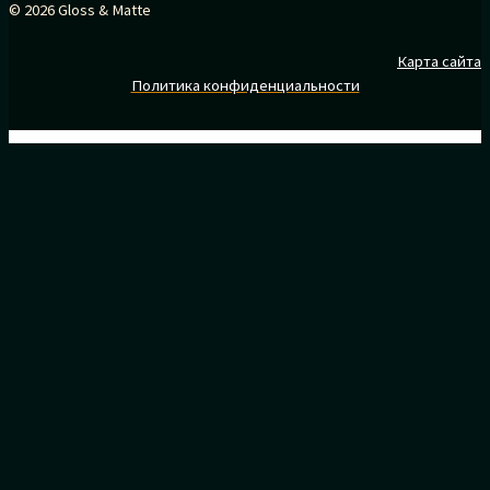
© 2026 Gloss & Matte
Карта сайта
Политика конфиденциальности