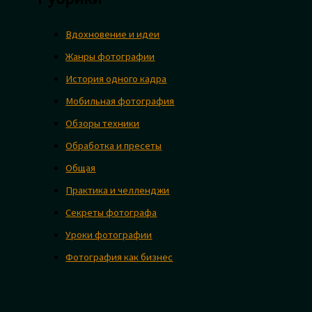
Вдохновение и идеи
Жанры фотографии
История одного кадра
Мобильная фотография
Обзоры техники
Обработка и пресеты
Общая
Практика и челленджи
Секреты фотографа
Уроки фотографии
Фотография как бизнес