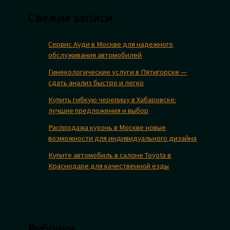
Свежие записи
Сервис Ауди в Москве для надежного
обслуживания автомобилей
Гинекологические услуги в Пятигорске —
сдать анализ быстро и легко
Купить гибкую черепицу в Хабаровске:
лучшие предложения и выбор
Распродажа кухонь в Москве новые
возможности для индивидуального дизайна
Купите автомобиль в салоне Toyota в
Краснодаре для качественной езды
Рубрики