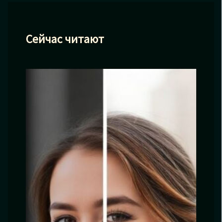
Сейчас читают