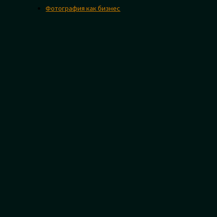
Фотография как бизнес