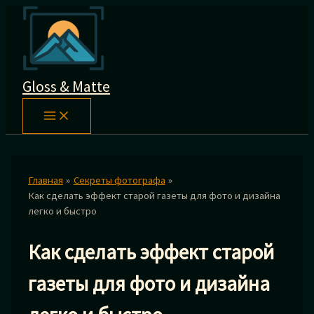
Перейти
к
содержимому
Gloss & Matte
Главная
Секреты фотографа
Как сделать эффект старой газеты для фото и дизайна
легко и быстро
Как сделать эффект старой
газеты для фото и дизайна