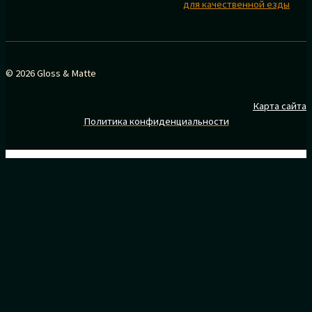
для качественной езды
© 2026 Gloss & Matte
Карта сайта
Политика конфиденциальности