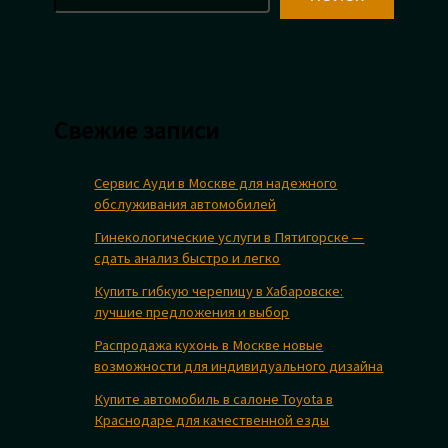
Свежие записи
Сервис Ауди в Москве для надежного
обслуживания автомобилей
Гинекологические услуги в Пятигорске —
сдать анализ быстро и легко
Купить гибкую черепицу в Хабаровске:
лучшие предложения и выбор
Распродажа кухонь в Москве новые
возможности для индивидуального дизайна
Купите автомобиль в салоне Toyota в
Краснодаре для качественной езды