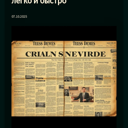
легко и быстро
07.10.2025