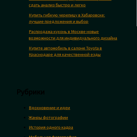
сдать анализ быстро и легко
Купить гибкую черепицу в Хабаровске:
лучшие предложения и выбор
Распродажа кухонь в Москве новые
возможности для индивидуального дизайна
Купите автомобиль в салоне Toyota в
Краснодаре для качественной езды
Рубрики
Вдохновение и идеи
Жанры фотографии
История одного кадра
Мобильная фотография