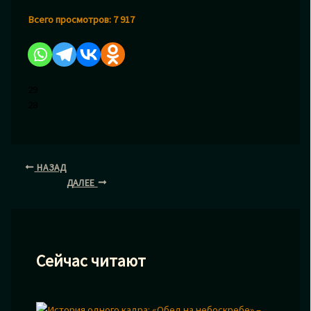
Всего просмотров:
7 917
29
28
НАЗАД
ДАЛЕЕ
Сейчас читают