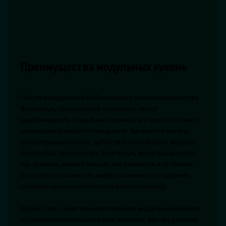
Преимущества модульных кухонь
Покупка модульной мебели имеет свои преимущества.
Во-первых, такая мебель позволяет легко
комбинировать отдельные элементы в соответствии с
планировкой вашего помещения. Вы можете менять
конфигурацию кухни, добавлять или убирать модули
без особых трудностей. Во-вторых, модульные кухни,
как правило, имеют множество размеров и оттенков.
Это дает возможность выбрать именно тот вариант,
который идеально впишется в ваш интерьер.
Кроме того, качество изготовления модульной мебели
на современном рынке очень высокое. Мы предлагаем