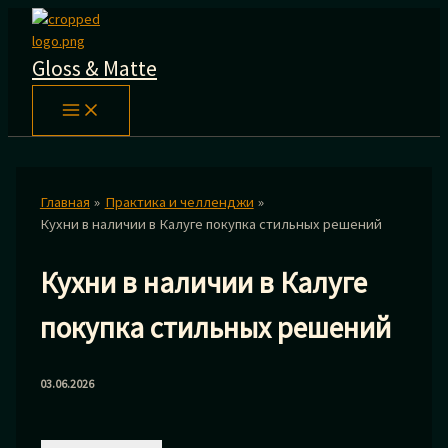
Перейти
к
содержимому
Gloss & Matte
Главная
Практика и челленджи
Кухни в наличии в Калуге покупка стильных решений
Кухни в наличии в Калуге
покупка стильных решений
03.06.2026