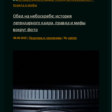
Обед на небоскребе: история
легендарного кадра, правда и мифы
вокруг фото
08.08.2025
/
Практика и челленджи
/ By
admin