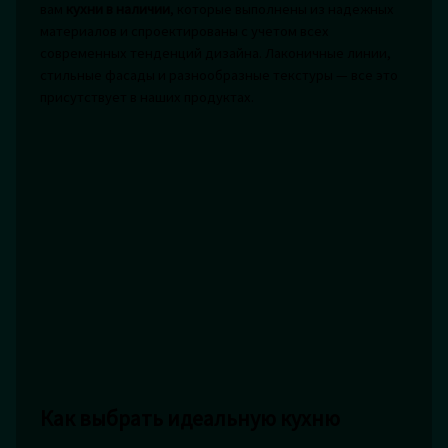
вам
кухни в наличии
, которые выполнены из надежных
материалов и спроектированы с учетом всех
современных тенденций дизайна. Лаконичные линии,
стильные фасады и разнообразные текстуры — все это
присутствует в наших продуктах.
Как выбрать идеальную кухню