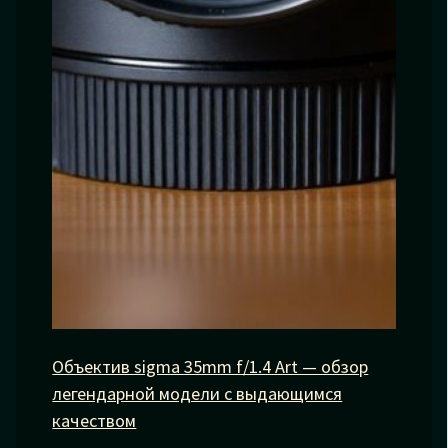
Объектив sigma 35mm f/1.4 Art — обзор
легендарной модели с выдающимся
качеством