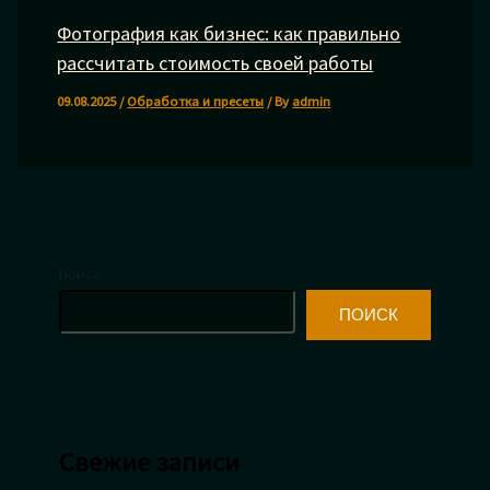
Фотография как бизнес: как правильно
рассчитать стоимость своей работы
09.08.2025
/
Обработка и пресеты
/ By
admin
Поиск
ПОИСК
Свежие записи