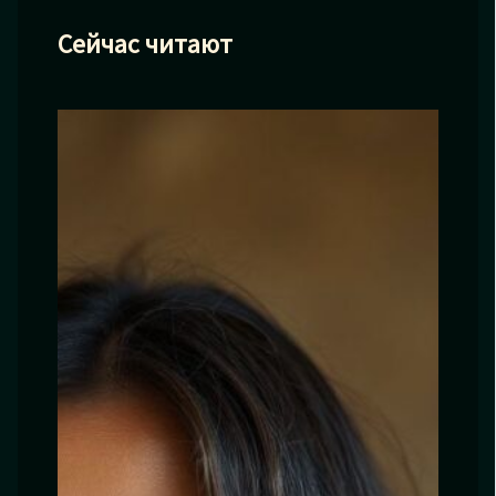
Сейчас читают