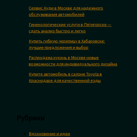
Сервис Ауди в Москве для надежного
обслуживания автомобилей
Гинекологические услуги в Пятигорске —
сдать анализ быстро и легко
Купить гибкую черепицу в Хабаровске:
лучшие предложения и выбор
Распродажа кухонь в Москве новые
возможности для индивидуального дизайна
Купите автомобиль в салоне Toyota в
Краснодаре для качественной езды
Рубрики
Вдохновение и идеи