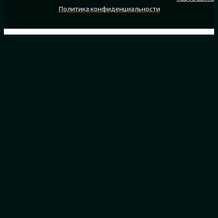
Политика конфиденциальности