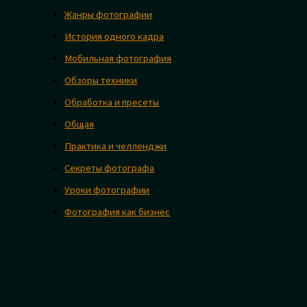
Жанры фотографии
История одного кадра
Мобильная фотография
Обзоры техники
Обработка и пресеты
Общая
Практика и челленджи
Секреты фотографа
Уроки фотографии
Фотография как бизнес