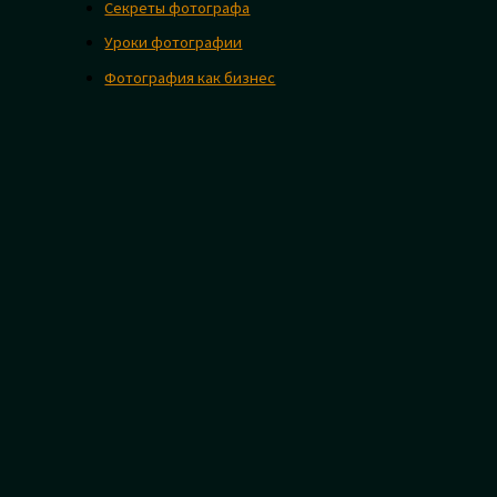
Секреты фотографа
Уроки фотографии
Фотография как бизнес