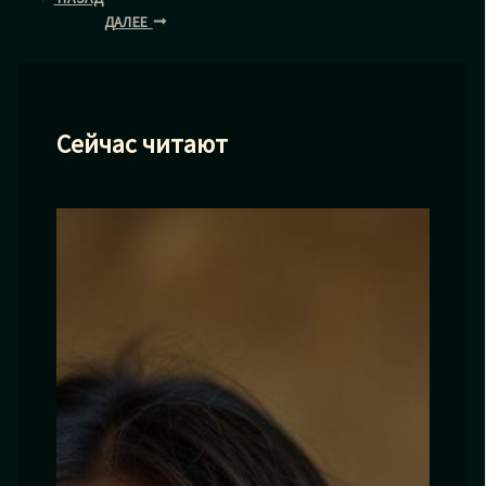
ДАЛЕЕ
Сейчас читают