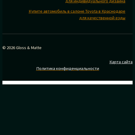
для индивидуального дизайна
Купите автомобиль в салоне Toyota в Краснодаре
для качественной езды
© 2026 Gloss & Matte
Карта сайта
Политика конфиденциальности