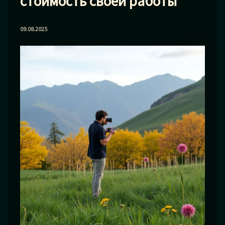
стоимость своей работы
09.08.2025