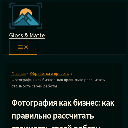
Перейти
к
содержимому
Gloss & Matte
Главная
Обработка и пресеты
Фотография как бизнес: как правильно рассчитать
стоимость своей работы
Фотография как бизнес: как
правильно рассчитать