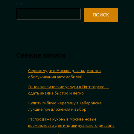
Поиск
ПОИСК
Свежие записи
Сервис Ауди в Москве для надежного
обслуживания автомобилей
Гинекологические услуги в Пятигорске —
сдать анализ быстро и легко
Купить гибкую черепицу в Хабаровске:
лучшие предложения и выбор
Распродажа кухонь в Москве новые
возможности для индивидуального дизайна