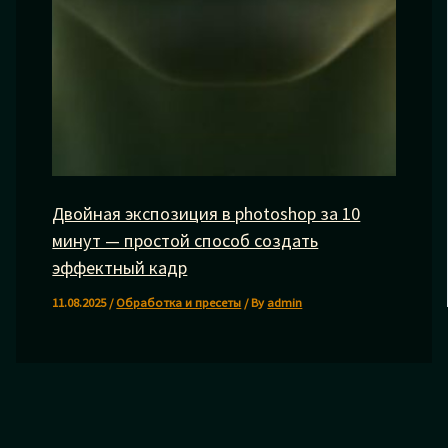
Двойная экспозиция в photoshop за 10
минут — простой способ создать
эффектный кадр
11.08.2025
/
Обработка и пресеты
/ By
admin