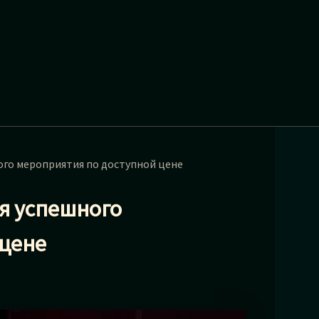
ого мероприятия по доступной цене
я успешного
 цене