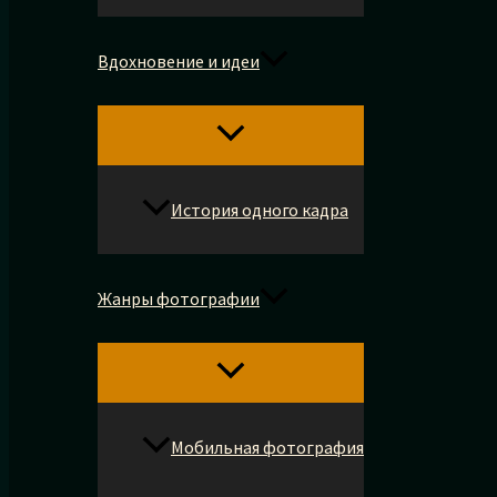
Вдохновение и идеи
История одного кадра
Жанры фотографии
Мобильная фотография