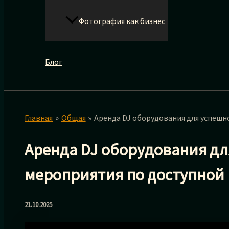
Фотография как бизнес
Блог
Главная
Общая
Аренда DJ оборудования для успешн
Аренда DJ оборудования дл
мероприятия по доступной
21.10.2025