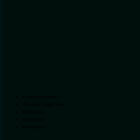
DJ контроллеры
CD проигрыватель
Микшеры
Наушники
Мониторы