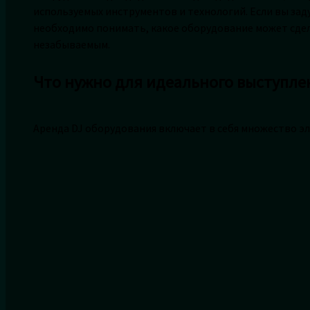
используемых инструментов и технологий. Если вы зад
необходимо понимать, какое оборудование может сде
незабываемым.
Что нужно для идеального выступле
Аренда DJ оборудования включает в себя множество эл