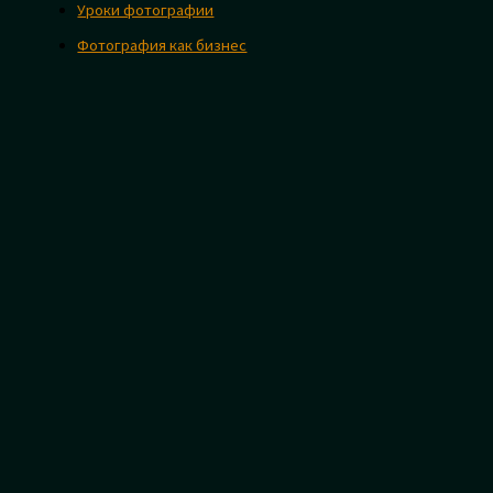
Уроки фотографии
Фотография как бизнес