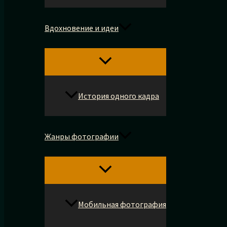
Вдохновение и идеи
История одного кадра
Жанры фотографии
Мобильная фотография