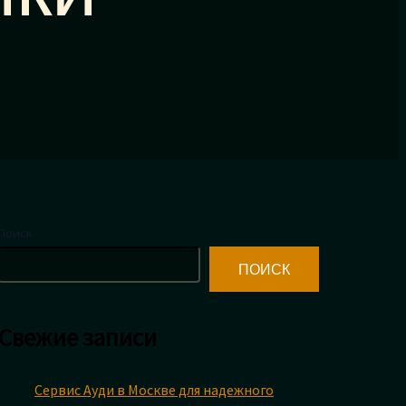
Поиск
ПОИСК
Свежие записи
Сервис Ауди в Москве для надежного