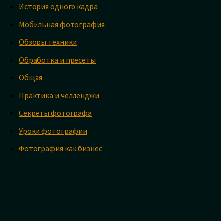
История одного кадра
Мобильная фотография
Обзоры техники
Обработка и пресеты
Общая
Практика и челленджи
Секреты фотографа
Уроки фотографии
Фотография как бизнес