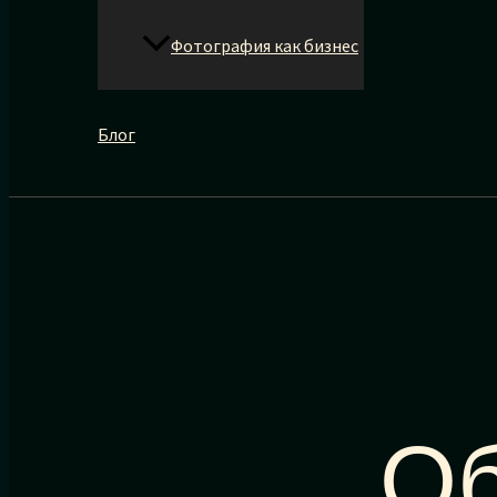
Фотография как бизнес
Блог
Об