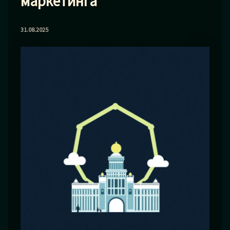
маркетинга
31.08.2025