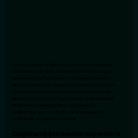
Распределение акций и скидок позволило многим
компаниям завоевать доверие клиентов и создать
лояльную базу. Тем более, что ведение бизнеса с
использованием бу серверов становится все более
популярным благодаря их доступности и высокой
производительности. Ведь именно такие решения
позволяют оптимизировать затраты на IT-
инфраструктуру, что особенно актуально для
небольших и средних компаний.
Секреты эффективного маркетинга