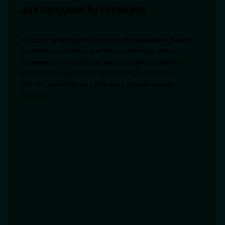
для продажи бу серверов
Когда речь заходит о продаже оборудования, важно
учитывать несколько факторов: качество, цена,
технические характеристики и, конечно, наличие
скидок. Чтобы успешно продвигать бу серверы в
Москве, необходимо следовать определенным
правилам: