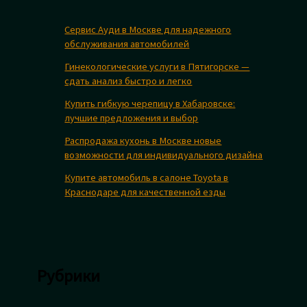
Сервис Ауди в Москве для надежного
обслуживания автомобилей
Гинекологические услуги в Пятигорске —
сдать анализ быстро и легко
Купить гибкую черепицу в Хабаровске:
лучшие предложения и выбор
Распродажа кухонь в Москве новые
возможности для индивидуального дизайна
Купите автомобиль в салоне Toyota в
Краснодаре для качественной езды
Рубрики