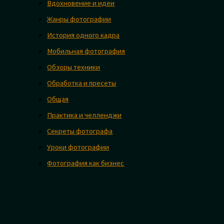
Вдохновение и идеи
Жанры фотографии
История одного кадра
Мобильная фотография
Обзоры техники
Обработка и пресеты
Общая
Практика и челленджи
Секреты фотографа
Уроки фотографии
Фотография как бизнес