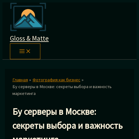
Перейти
к
содержимому
Gloss & Matte
Главная
Фотография как бизнес
Бу серверы в Москве: секреты выбора и важность
маркетинга
Бу серверы в Москве:
секреты выбора и важность