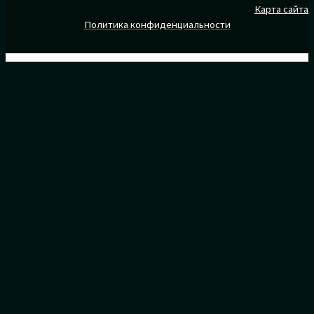
Карта сайта
Политика конфиденциальности