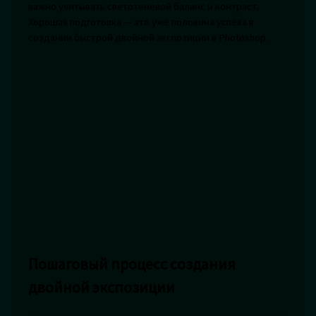
важно учитывать светотеневой баланс и контраст.
Хорошая подготовка — это уже половина успеха в
создании быстрой двойной экспозиции в Photoshop.
Пошаговый процесс создания
двойной экспозиции