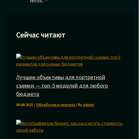
ДАЛЕЕ
Сейчас читают
Лучшие объективы для портретной
съемки — топ-5 моделей для любого
бюджета
08.08.2025
/
Обработка и пресеты
/ By
admin