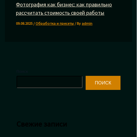
Фотография как бизнес: как правильно
рассчитать стоимость своей работы
09.08.2025
/
Обработка и пресеты
/ By
admin
Поиск
ПОИСК
Свежие записи