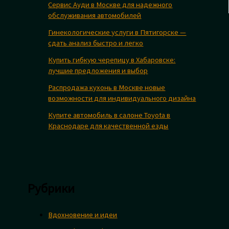
Сервис Ауди в Москве для надежного
обслуживания автомобилей
Гинекологические услуги в Пятигорске —
сдать анализ быстро и легко
Купить гибкую черепицу в Хабаровске:
лучшие предложения и выбор
Распродажа кухонь в Москве новые
возможности для индивидуального дизайна
Купите автомобиль в салоне Toyota в
Краснодаре для качественной езды
Рубрики
Вдохновение и идеи