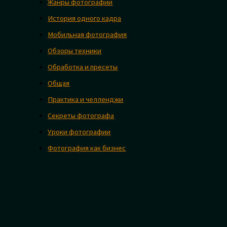
Жанры фотографии
История одного кадра
Мобильная фотография
Обзоры техники
Обработка и пресеты
Общая
Практика и челленджи
Секреты фотографа
Уроки фотографии
Фотография как бизнес