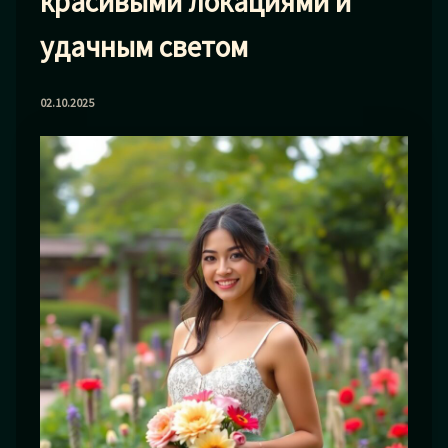
красивыми локациями и
удачным светом
02.10.2025