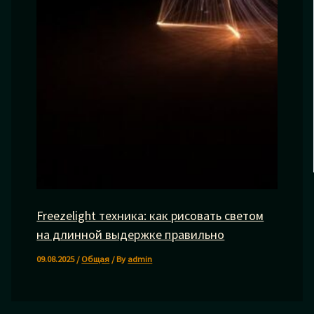
Freezelight техника: как рисовать светом
на длинной выдержке правильно
09.08.2025
/
Общая
/ By
admin