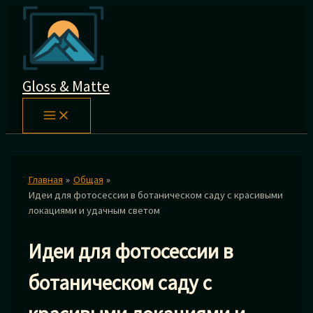
Перейти
к
содержимому
Gloss & Matte
Главная
Общая
Идеи для фотосессии в ботаническом саду с красивыми
локациями и удачным светом
Идеи для фотосессии в
ботаническом саду с