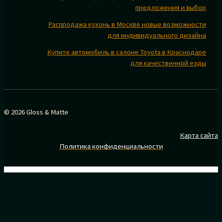
предложения и выбор
Распродажа кухонь в Москве новые возможности
для индивидуального дизайна
Купите автомобиль в салоне Toyota в Краснодаре
для качественной езды
© 2026 Gloss & Matte
Карта сайта
Политика конфиденциальности