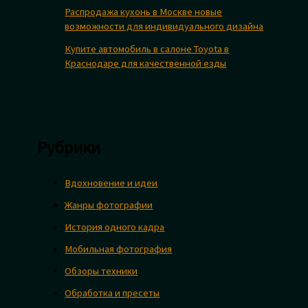
Распродажа кухонь в Москве новые
возможности для индивидуального дизайна
Купите автомобиль в салоне Toyota в
Краснодаре для качественной езды
Рубрики
Вдохновение и идеи
Жанры фотографии
История одного кадра
Мобильная фотография
Обзоры техники
Обработка и пресеты