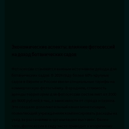
Экономические аспекты: влияние фотосессий
на доход ботанических садов
Фотосессии становятся важным источником дохода для
ботанических садов. В 2024 году более 60% крупных
садов в Европе и России ввели специальные тарифы на
коммерческую фотосъёмку. В среднем, стоимость
аренды территории для фотосессии составляет от 3000
до 8000 рублей в час, в зависимости от города и сезона.
Это создало дополнительный канал монетизации,
позволяющий учреждениям компенсировать расходы на
уход за растениями и организацию выставок. Более
того, фотосессия в саду часто приводит к вторичному