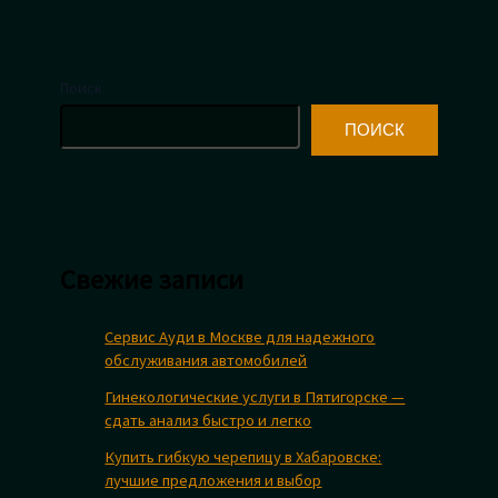
Поиск
ПОИСК
Свежие записи
Сервис Ауди в Москве для надежного
обслуживания автомобилей
Гинекологические услуги в Пятигорске —
сдать анализ быстро и легко
Купить гибкую черепицу в Хабаровске:
лучшие предложения и выбор