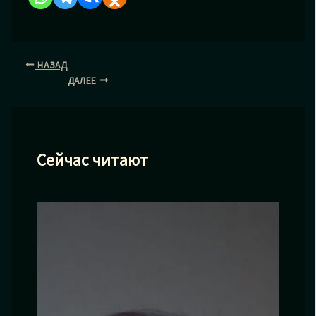
НАЗАД
ДАЛЕЕ
Сейчас читают