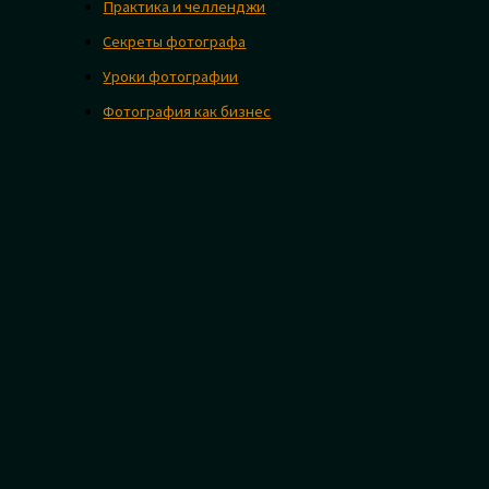
Практика и челленджи
Секреты фотографа
Уроки фотографии
Фотография как бизнес