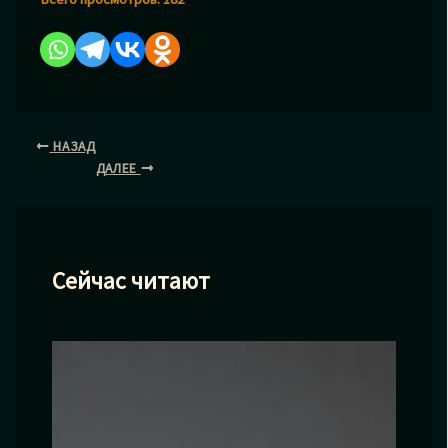
НАЗАД
ДАЛЕЕ
Сейчас читают