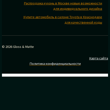
Распродажа кухонь в Москве новые возможности
для индивидуального дизайна
Купите автомобиль в салоне Toyota в Краснодаре
для качественной езды
© 2026 Gloss & Matte
Карта сайта
Политика конфиденциальности