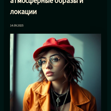
атмосферные образы и
локации
14.09.2025