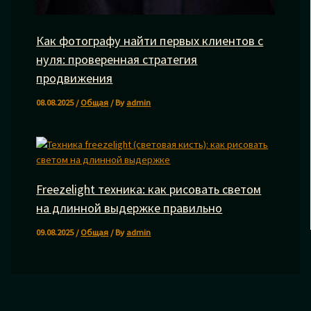
Как фотографу найти первых клиентов с
нуля: проверенная стратегия
продвижения
08.08.2025
/
Общая
/ By
admin
Freezelight техника: как рисовать светом
на длинной выдержке правильно
09.08.2025
/
Общая
/ By
admin