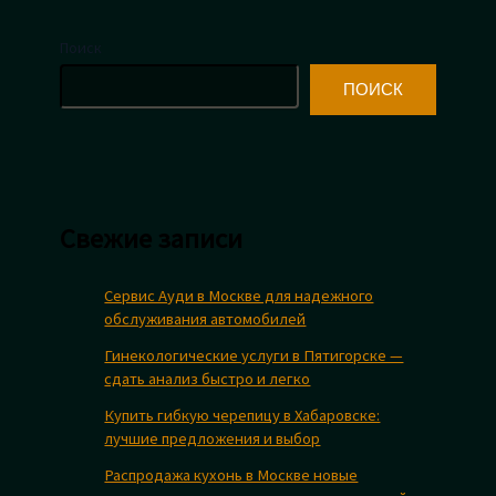
Поиск
ПОИСК
Свежие записи
Сервис Ауди в Москве для надежного
обслуживания автомобилей
Гинекологические услуги в Пятигорске —
сдать анализ быстро и легко
Купить гибкую черепицу в Хабаровске:
лучшие предложения и выбор
Распродажа кухонь в Москве новые