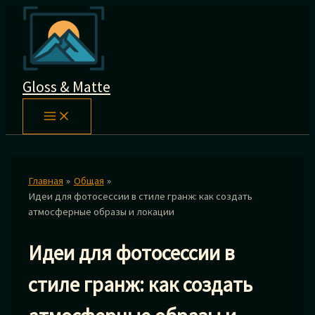
Перейти
к
содержимому
Gloss & Matte
Главная
Общая
Идеи для фотосессии в стиле гранж: как создать
атмосферные образы и локации
Идеи для фотосессии в
стиле гранж: как создать