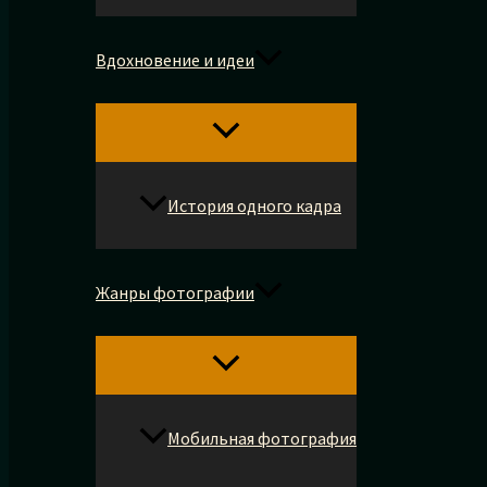
Вдохновение и идеи
История одного кадра
Жанры фотографии
Мобильная фотография