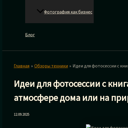
Фотография как бизнес
Блог
Главная
Обзоры техники
Идеи для фотосессии с кн
Идеи для фотосессии с кни
атмосфере дома или на при
12.09.2025