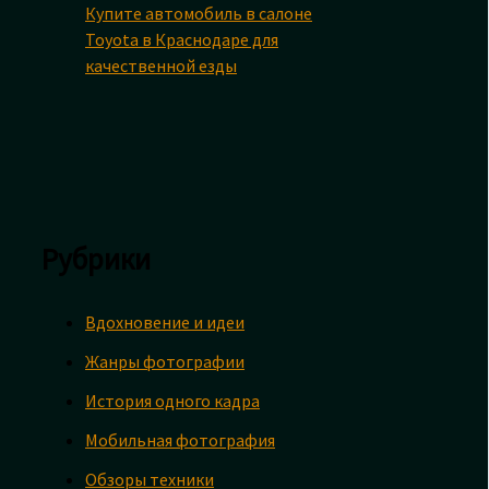
Купите автомобиль в салоне
Toyota в Краснодаре для
качественной езды
Рубрики
Вдохновение и идеи
Жанры фотографии
История одного кадра
Мобильная фотография
Обзоры техники