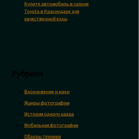
Купите автомобиль в салоне
Toyota в Краснодаре для
качественной езды
Рубрики
Вдохновение и идеи
Жанры фотографии
История одного кадра
Мобильная фотография
Обзоры техники