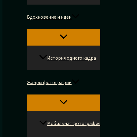
Вдохновение и идеи
История одного кадра
Жанры фотографии
Мобильная фотография