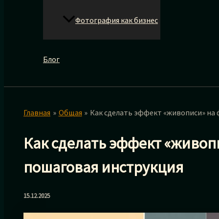
Фотография как бизнес
Блог
Главная
Общая
Как сделать эффект «живописи» на 
Как сделать эффект «живопи
пошаговая инструкция
15.12.2025