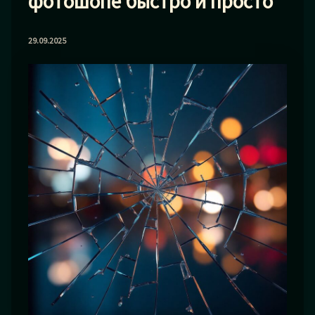
фотошопе быстро и просто
29.09.2025