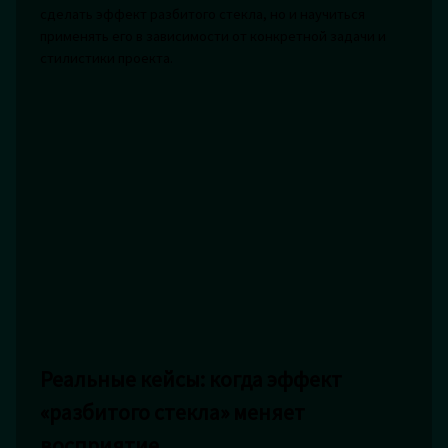
сделать эффект разбитого стекла, но и научиться
применять его в зависимости от конкретной задачи и
стилистики проекта.
Реальные кейсы: когда эффект
«разбитого стекла» меняет
восприятие