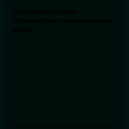
Неочевидные решения:
нестандартные способы имитации
трещин
Часто дизайнеры полагаются на встроенные фильтры и