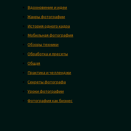
Вдохновение и идеи
Жанры фотографии
История одного кадра
Мобильная фотография
Обзоры техники
Обработка и пресеты
Общая
Практика и челленджи
Секреты фотографа
Уроки фотографии
Фотография как бизнес