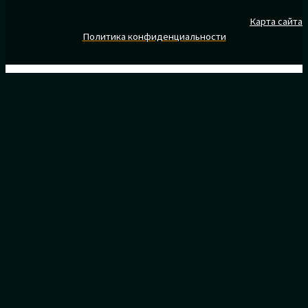
Карта сайта
Политика конфиденциальности