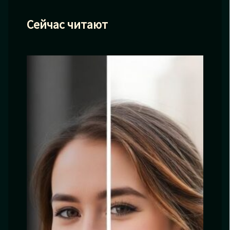
Сейчас читают