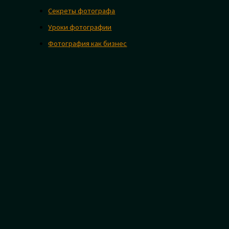
Секреты фотографа
Уроки фотографии
Фотография как бизнес