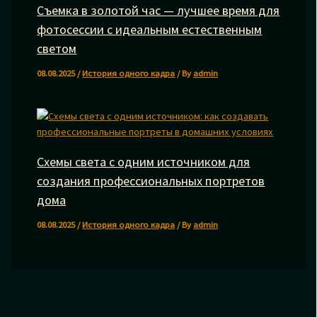
Съемка в золотой час — лучшее время для
фотосессии с идеальным естественным
светом
08.08.2025
/
История одного кадра
/ By
admin
Схемы света с одним источником для
создания профессиональных портретов
дома
08.08.2025
/
История одного кадра
/ By
admin