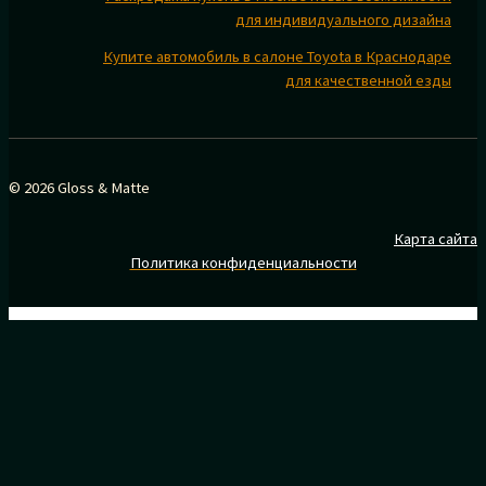
для индивидуального дизайна
Купите автомобиль в салоне Toyota в Краснодаре
для качественной езды
© 2026 Gloss & Matte
Карта сайта
Политика конфиденциальности