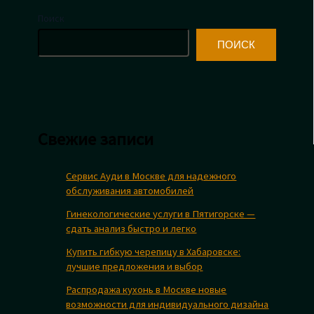
Поиск
ПОИСК
Свежие записи
Сервис Ауди в Москве для надежного
обслуживания автомобилей
Гинекологические услуги в Пятигорске —
сдать анализ быстро и легко
Купить гибкую черепицу в Хабаровске:
лучшие предложения и выбор
Распродажа кухонь в Москве новые
возможности для индивидуального дизайна