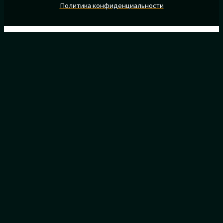
Политика конфиденциальности