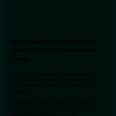
Необходимые инструменты: ваш
арсенал для съемки на улице при
солнце
Фотография в яркий полдень — это не только про
настройки камеры, но и про то, что вы принесете с
собой. Вот список ключевых помощников, которые
пригодятся:
1.
Отражатель
— поможет заполнить тени мягким
светом. Подойдет обычный складной отражатель с
серебристой или белой поверхностью.