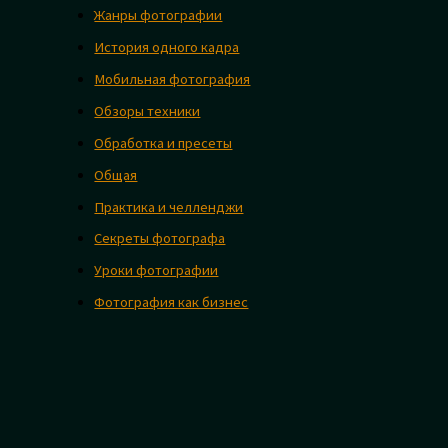
Жанры фотографии
История одного кадра
Мобильная фотография
Обзоры техники
Обработка и пресеты
Общая
Практика и челленджи
Секреты фотографа
Уроки фотографии
Фотография как бизнес