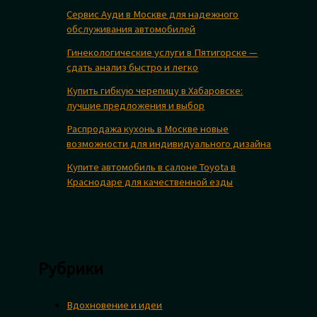
Сервис Ауди в Москве для надежного
обслуживания автомобилей
Гинекологические услуги в Пятигорске —
сдать анализ быстро и легко
Купить гибкую черепицу в Хабаровске:
лучшие предложения и выбор
Распродажа кухонь в Москве новые
возможности для индивидуального дизайна
Купите автомобиль в салоне Toyota в
Краснодаре для качественной езды
Рубрики
Вдохновение и идеи