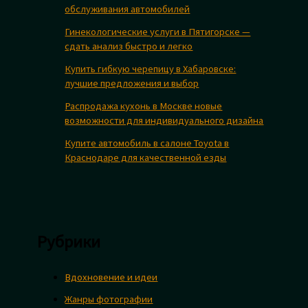
обслуживания автомобилей
Гинекологические услуги в Пятигорске —
сдать анализ быстро и легко
Купить гибкую черепицу в Хабаровске:
лучшие предложения и выбор
Распродажа кухонь в Москве новые
возможности для индивидуального дизайна
Купите автомобиль в салоне Toyota в
Краснодаре для качественной езды
Рубрики
Вдохновение и идеи
Жанры фотографии