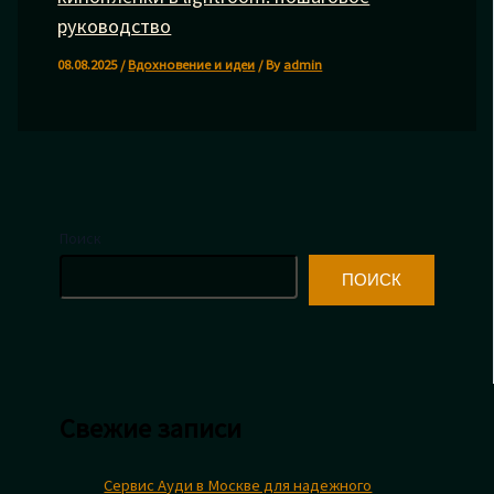
руководство
08.08.2025
/
Вдохновение и идеи
/ By
admin
Поиск
ПОИСК
Свежие записи
Сервис Ауди в Москве для надежного