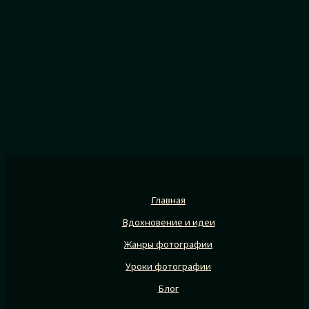
Главная
Вдохновение и идеи
Жанры фотографии
Уроки фотографии
Блог