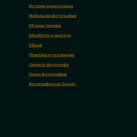
История одного кадра
Мобильная фотография
Обзоры техники
Обработка и пресеты
Общая
Практика и челленджи
Секреты фотографа
Уроки фотографии
Фотография как бизнес