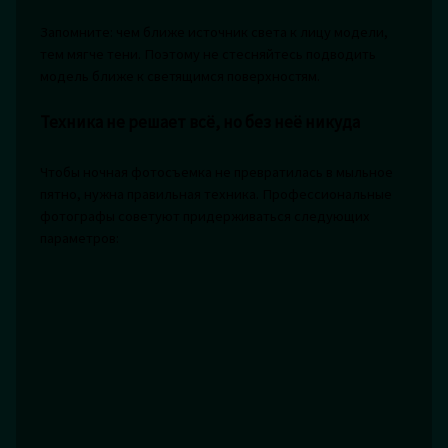
Запомните: чем ближе источник света к лицу модели,
тем мягче тени. Поэтому не стесняйтесь подводить
модель ближе к светящимся поверхностям.
Техника не решает всё, но без неё никуда
Чтобы ночная фотосъемка не превратилась в мыльное
пятно, нужна правильная техника. Профессиональные
фотографы советуют придерживаться следующих
параметров: