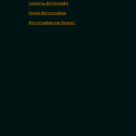
Секреты фотографа
Уроки фотографии
Фотография как бизнес