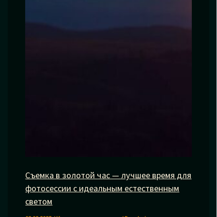
Съемка в золотой час — лучшее время для
фотосессии с идеальным естественным
светом