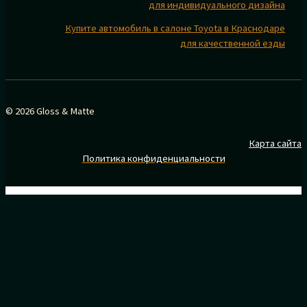
для индивидуального дизайна
Купите автомобиль в салоне Toyota в Краснодаре
для качественной езды
© 2026 Gloss & Matte
Карта сайта
Политика конфиденциальности