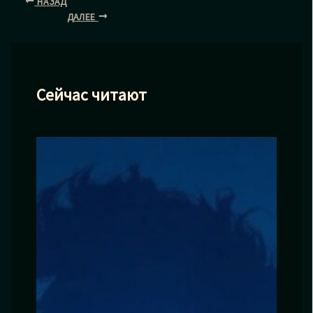
НАЗАД
ДАЛЕЕ
Сейчас читают