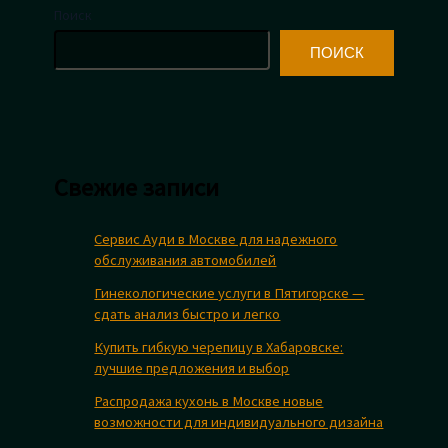
Поиск
ПОИСК
Свежие записи
Сервис Ауди в Москве для надежного
обслуживания автомобилей
Гинекологические услуги в Пятигорске —
сдать анализ быстро и легко
Купить гибкую черепицу в Хабаровске:
лучшие предложения и выбор
Распродажа кухонь в Москве новые
возможности для индивидуального дизайна