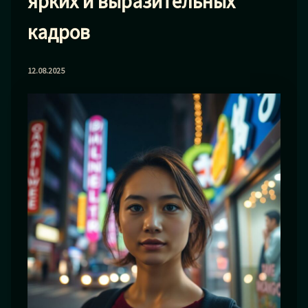
ярких и выразительных
кадров
12.08.2025