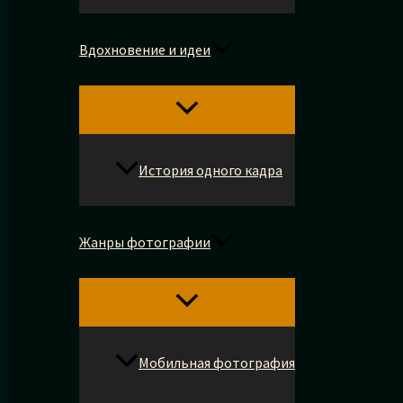
Вдохновение и идеи
История одного кадра
Жанры фотографии
Мобильная фотография