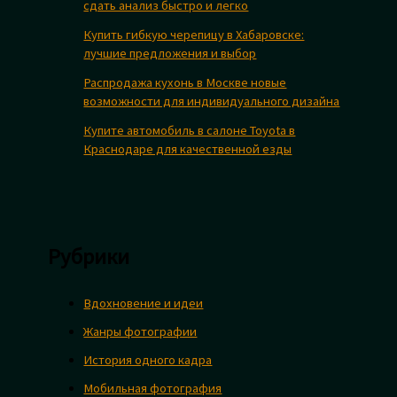
сдать анализ быстро и легко
Купить гибкую черепицу в Хабаровске:
лучшие предложения и выбор
Распродажа кухонь в Москве новые
возможности для индивидуального дизайна
Купите автомобиль в салоне Toyota в
Краснодаре для качественной езды
Рубрики
Вдохновение и идеи
Жанры фотографии
История одного кадра
Мобильная фотография