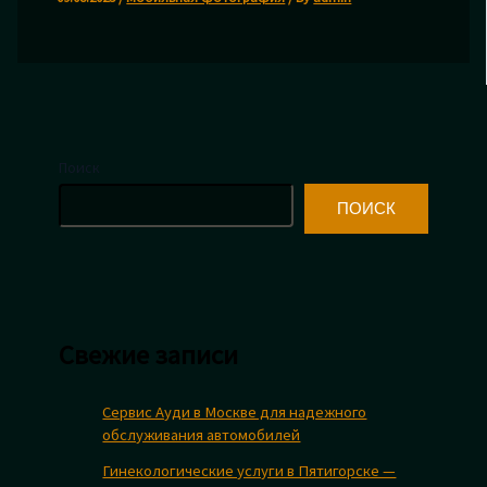
Поиск
ПОИСК
Свежие записи
Сервис Ауди в Москве для надежного
обслуживания автомобилей
Гинекологические услуги в Пятигорске —