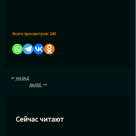
Всего просмотров:
240
НАЗАД
ДАЛЕЕ
Сейчас читают