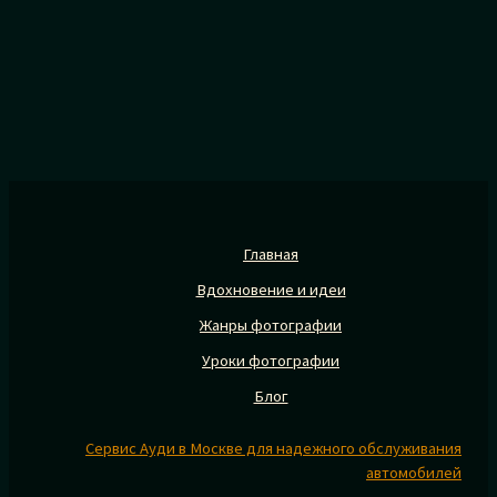
Главная
Вдохновение и идеи
Жанры фотографии
Уроки фотографии
Блог
Сервис Ауди в Москве для надежного обслуживания
автомобилей