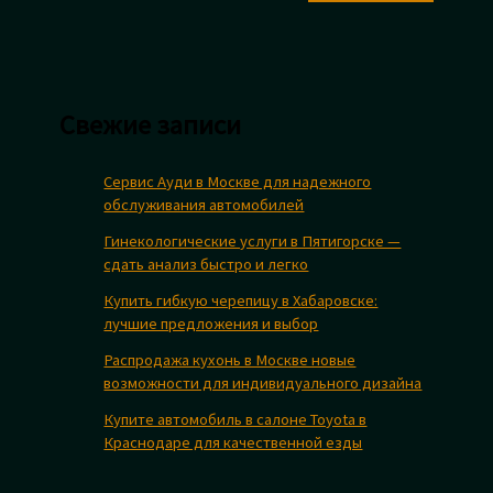
Свежие записи
Сервис Ауди в Москве для надежного
обслуживания автомобилей
Гинекологические услуги в Пятигорске —
сдать анализ быстро и легко
Купить гибкую черепицу в Хабаровске:
лучшие предложения и выбор
Распродажа кухонь в Москве новые
возможности для индивидуального дизайна
Купите автомобиль в салоне Toyota в
Краснодаре для качественной езды