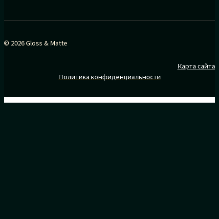
© 2026 Gloss & Matte
Карта сайта
Политика конфиденциальности