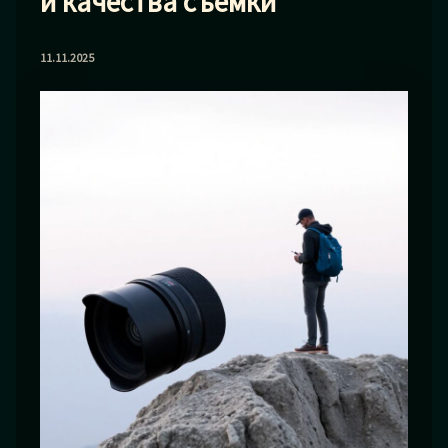
и качества съемки
11.11.2025