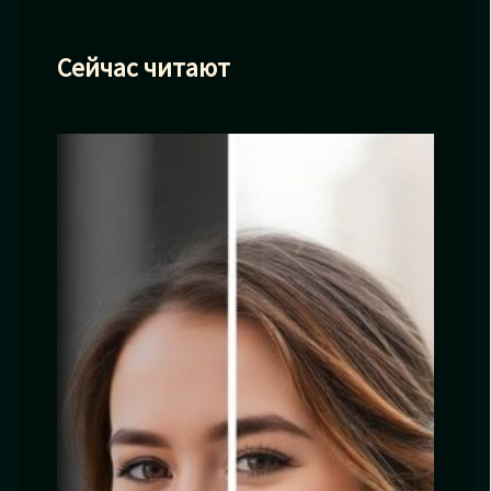
Сейчас читают