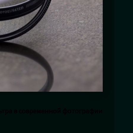
тра в современной фотографии