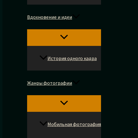
Вдохновение и идеи
История одного кадра
Жанры фотографии
Мобильная фотография