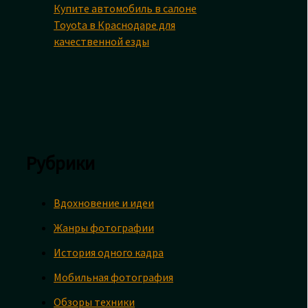
Купите автомобиль в салоне
Toyota в Краснодаре для
качественной езды
Рубрики
Вдохновение и идеи
Жанры фотографии
История одного кадра
Мобильная фотография
Обзоры техники