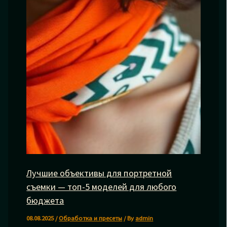
Лучшие объективы для портретной
съемки — топ-5 моделей для любого
бюджета
08.08.2025
/
Обработка и пресеты
/ By
admin