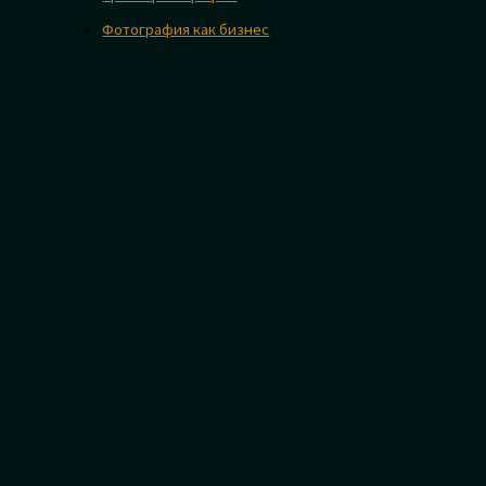
Фотография как бизнес