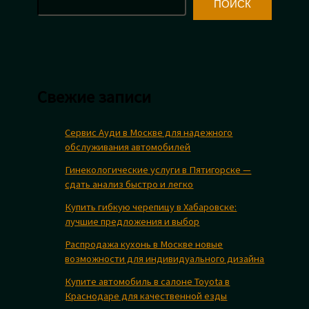
ПОИСК
Свежие записи
Сервис Ауди в Москве для надежного
обслуживания автомобилей
Гинекологические услуги в Пятигорске —
сдать анализ быстро и легко
Купить гибкую черепицу в Хабаровске:
лучшие предложения и выбор
Распродажа кухонь в Москве новые
возможности для индивидуального дизайна
Купите автомобиль в салоне Toyota в
Краснодаре для качественной езды