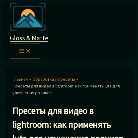
Перейти
к
содержимому
Gloss & Matte
Главная
Обработка и пресеты
Пресеты для видео в lightroom: как применять luts для
улучшения роликов
Пресеты для видео в
lightroom: как применять