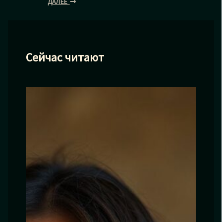
ДАЛЕЕ
Сейчас читают