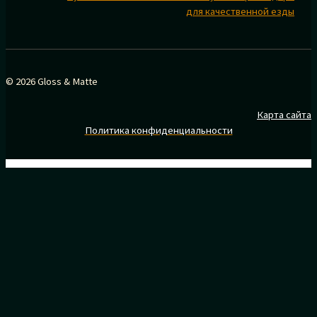
для качественной езды
© 2026 Gloss & Matte
Карта сайта
Политика конфиденциальности