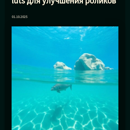
luts для улучшения роликов
01.10.2025