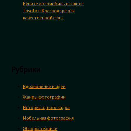
Купите автомобиль в салоне
Toyota в Краснодаре для
качественной езды
Рубрики
Вдохновение и идеи
Жанры фотографии
История одного кадра
Мобильная фотография
Обзоры техники