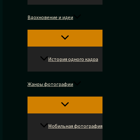
Вдохновение и идеи
История одного кадра
Жанры фотографии
Мобильная фотография