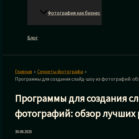
Фотография как бизнес
Блог
Главная
Секреты фотографа
Программы для создания слайд-шоу из фотографий: об
Программы для создания сл
фотографий: обзор лучших
30.08.2025