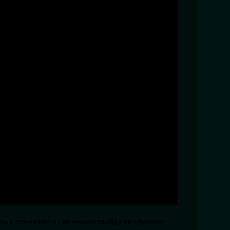
ы с пленками и сменными слайдами служили