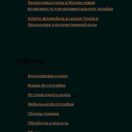
Распродажа кухонь в Москве новые
возможности для индивидуального дизайна
Купите автомобиль в салоне Toyota в
Краснодаре для качественной езды
Рубрики
Вдохновение и идеи
Жанры фотографии
История одного кадра
Мобильная фотография
Обзоры техники
Обработка и пресеты