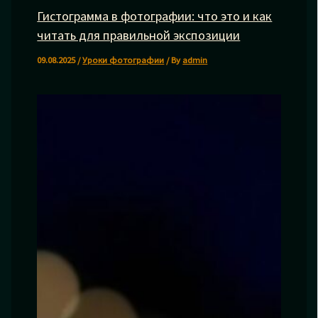
Гистограмма в фотографии: что это и как
читать для правильной экспозиции
09.08.2025
/
Уроки фотографии
/ By
admin