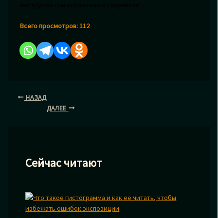
инструментом осознанно и творчески.
Всего просмотров:
112
НАЗАД
ДАЛЕЕ
Сейчас читают