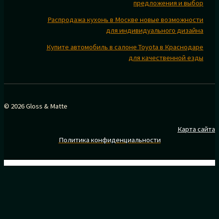
предложения и выбор
Распродажа кухонь в Москве новые возможности
для индивидуального дизайна
Купите автомобиль в салоне Toyota в Краснодаре
для качественной езды
© 2026 Gloss & Matte
Карта сайта
Политика конфиденциальности