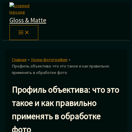
Перейти
к
содержимому
Gloss & Matte
Главная
Уроки фотографии
Профиль объектива: что это такое и как правильно
применять в обработке фото
Профиль объектива: что это
такое и как правильно
применять в обработке
фото