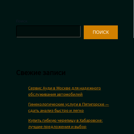
Поиск
ПОИСК
Свежие записи
Сервис Ауди в Москве для надежного
обслуживания автомобилей
Гинекологические услуги в Пятигорске —
сдать анализ быстро и легко
Купить гибкую черепицу в Хабаровске:
лучшие предложения и выбор