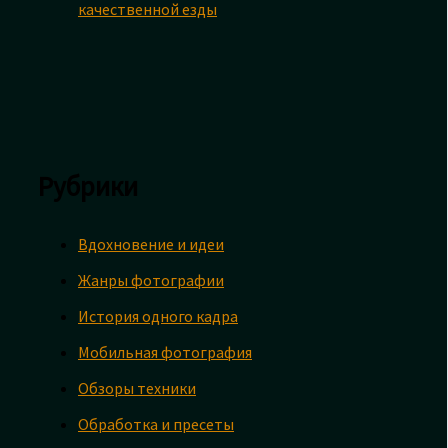
качественной езды
Рубрики
Вдохновение и идеи
Жанры фотографии
История одного кадра
Мобильная фотография
Обзоры техники
Обработка и пресеты