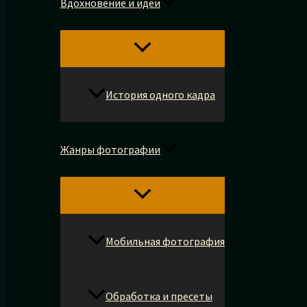
Вдохновение и идеи
История одного кадра
Жанры фотографии
Мобильная фотография
Обработка и пресеты