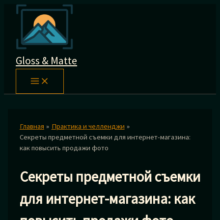
Перейти
к
содержимому
Gloss & Matte
Главная
Практика и челленджи
Секреты предметной съемки для интернет-магазина:
как повысить продажи фото
Секреты предметной съемки
для интернет-магазина: как