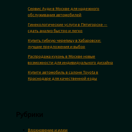
Сервис Ауди в Москве для надежного
обслуживания автомобилей
Гинекологические услуги в Пятигорске —
сдать анализ быстро и легко
Купить гибкую черепицу в Хабаровске:
лучшие предложения и выбор
Распродажа кухонь в Москве новые
возможности для индивидуального дизайна
Купите автомобиль в салоне Toyota в
Краснодаре для качественной езды
Рубрики
Вдохновение и идеи