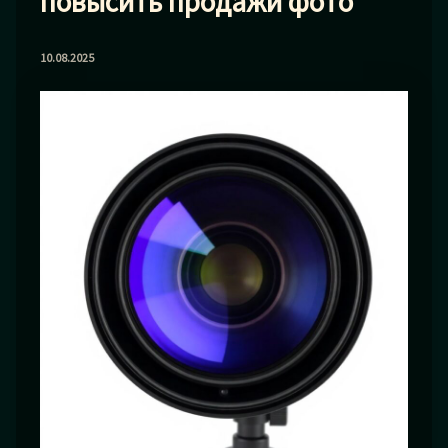
повысить продажи фото
10.08.2025