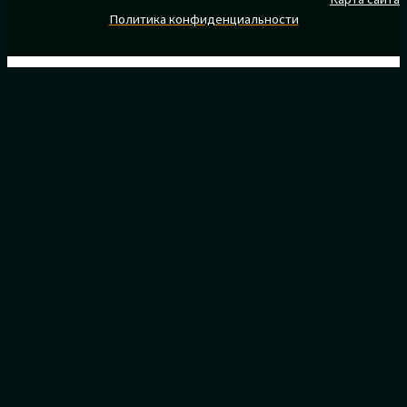
Политика конфиденциальности