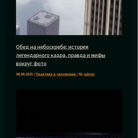
Обед на небоскребе: история
легендарного кадра, правда и мифы
вокруг фото
08.08.2025
/
Практика и челленджи
/ By
admin