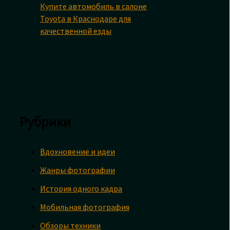
Купите автомобиль в салоне
Toyota в Краснодаре для
качественной езды
Рубрики
Вдохновение и идеи
Жанры фотографии
История одного кадра
Мобильная фотография
Обзоры техники