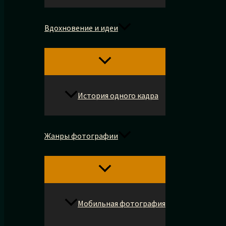
Вдохновение и идеи
История одного кадра
Жанры фотографии
Мобильная фотография