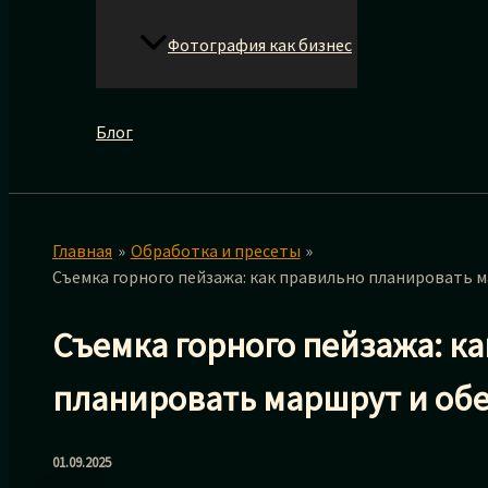
Фотография как бизнес
Блог
Главная
Обработка и пресеты
Съемка горного пейзажа: как правильно планировать 
Съемка горного пейзажа: к
планировать маршрут и обе
01.09.2025