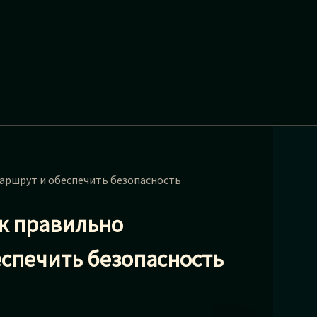
маршрут и обеспечить безопасность
ак правильно
спечить безопасность