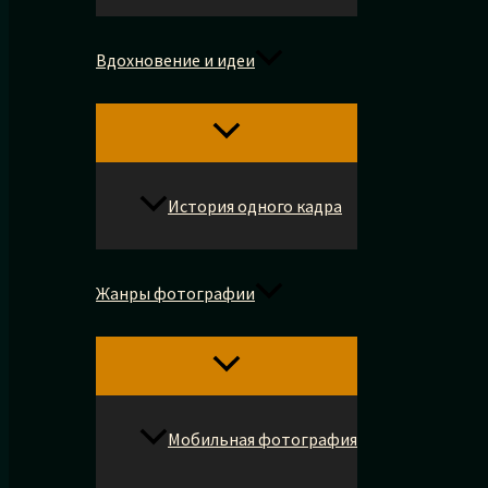
Вдохновение и идеи
История одного кадра
Жанры фотографии
Мобильная фотография