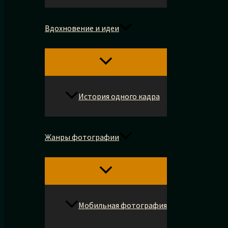
Вдохновение и идеи
История одного кадра
Жанры фотографии
Мобильная фотография