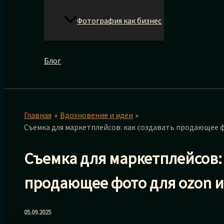
Фотография как бизнес
Блог
Главная
Вдохновение и идеи
Съемка для маркетплейсов: как создавать продающее фо
Съемка для маркетплейсов: 
продающее фото для ozon и 
05.09.2025