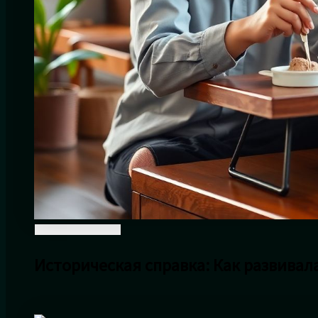
Историческая справка: Как развивал