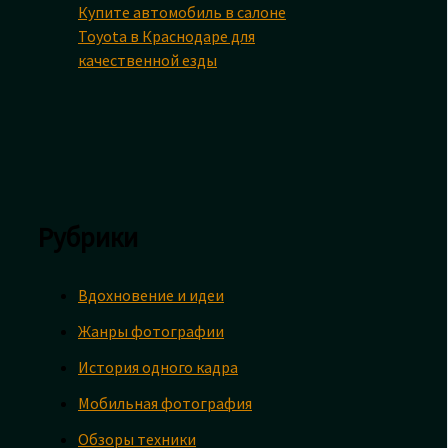
Купите автомобиль в салоне
Toyota в Краснодаре для
качественной езды
Рубрики
Вдохновение и идеи
Жанры фотографии
История одного кадра
Мобильная фотография
Обзоры техники