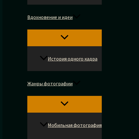
Вдохновение и идеи
История одного кадра
Жанры фотографии
Мобильная фотография