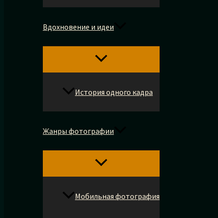
Вдохновение и идеи
История одного кадра
Жанры фотографии
Мобильная фотография