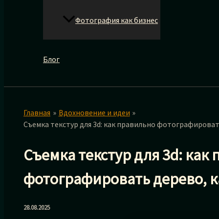
Фотография как бизнес
Блог
Главная
Вдохновение и идеи
Съемка текстур для 3d: как правильно фотографироват
Съемка текстур для 3d: как
фотографировать дерево, к
28.08.2025