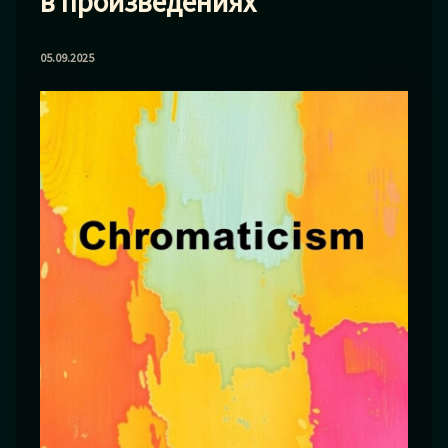
в произведениях
05.09.2025