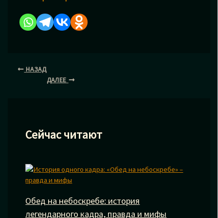
НАЗАД
ДАЛЕЕ
Сейчас читают
Обед на небоскребе: история
легендарного кадра, правда и мифы