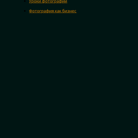
Уроки фотографии
Фотография как бизнес