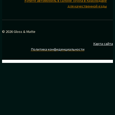
Купите автомобиль в салоне Toyota в Краснодаре
для качественной езды
© 2026 Gloss & Matte
Карта сайта
Политика конфиденциальности