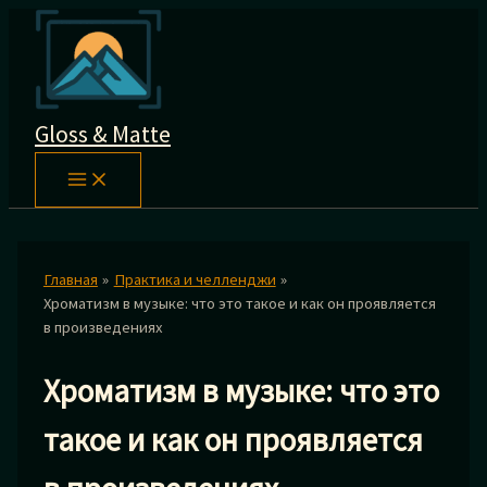
Перейти
к
содержимому
Gloss & Matte
Главная
Практика и челленджи
Хроматизм в музыке: что это такое и как он проявляется
в произведениях
Хроматизм в музыке: что это
такое и как он проявляется