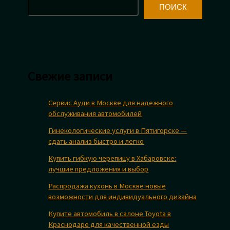
ПОИСК
Свежие записи
Сервис Ауди в Москве для надежного
обслуживания автомобилей
Гинекологические услуги в Пятигорске —
сдать анализ быстро и легко
Купить гибкую черепицу в Хабаровске:
лучшие предложения и выбор
Распродажа кухонь в Москве новые
возможности для индивидуального дизайна
Купите автомобиль в салоне Toyota в
Краснодаре для качественной езды