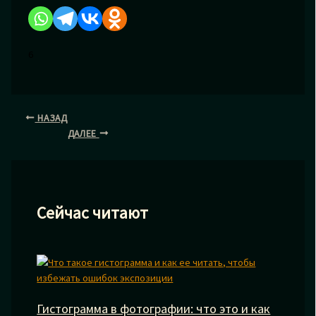
6
НАЗАД
ДАЛЕЕ
Сейчас читают
Гистограмма в фотографии: что это и как