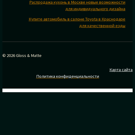
Распродажа кухонь в Москве новые возможности
для индивидуального дизайна
Купите автомобиль в салоне Toyota в Краснодаре
для качественной езды
© 2026 Gloss & Matte
Карта сайта
Политика конфиденциальности