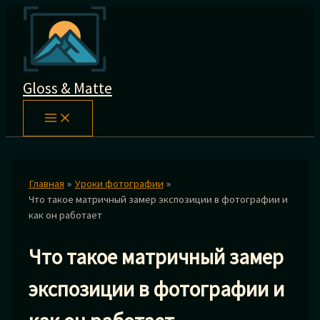
Перейти
к
содержимому
Gloss & Matte
Главная
Уроки фотографии
Что такое матричный замер экспозиции в фотографии и
как он работает
Что такое матричный замер
экспозиции в фотографии и