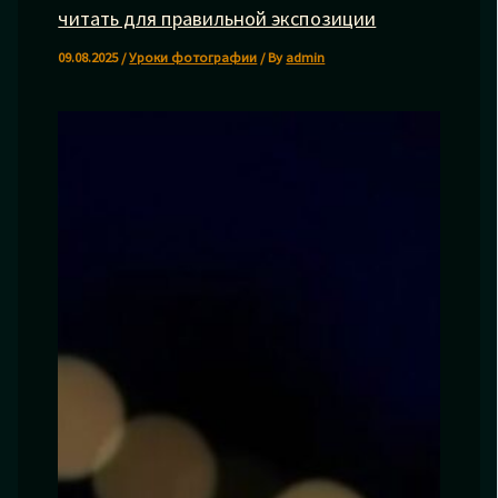
читать для правильной экспозиции
09.08.2025
/
Уроки фотографии
/ By
admin