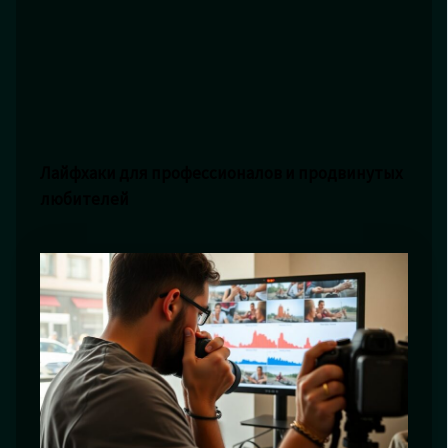
Лайфхаки для профессионалов и продвинутых
любителей