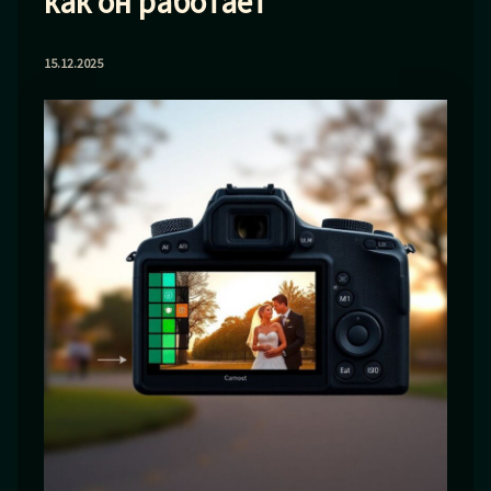
как он работает
15.12.2025