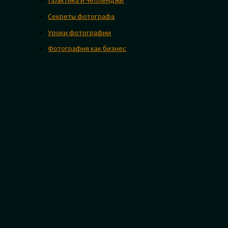
Секреты фотографа
Уроки фотографии
Фотография как бизнес