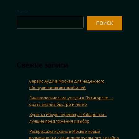
Поиск
ПОИСК
Свежие записи
Сервис Ауди в Москве для надежного
обслуживания автомобилей
Гинекологические услуги в Пятигорске —
сдать анализ быстро и легко
Купить гибкую черепицу в Хабаровске:
лучшие предложения и выбор
Распродажа кухонь в Москве новые
возможности для индивидуального дизайна