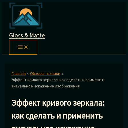
Перейти
к
содержимому
Gloss & Matte
Главная
Обзоры техники
Эффект кривого зеркала: как сделать и применить
визуальное искажение изображения
Эффект кривого зеркала:
как сделать и применить