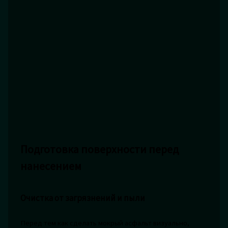
Подготовка поверхности перед
нанесением
Очистка от загрязнений и пыли
Перед тем как сделать мокрый асфальт визуально,