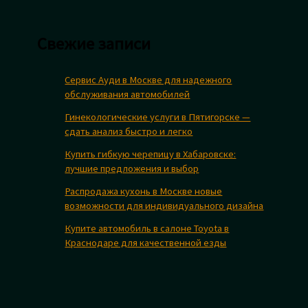
Свежие записи
Сервис Ауди в Москве для надежного
обслуживания автомобилей
Гинекологические услуги в Пятигорске —
сдать анализ быстро и легко
Купить гибкую черепицу в Хабаровске:
лучшие предложения и выбор
Распродажа кухонь в Москве новые
возможности для индивидуального дизайна
Купите автомобиль в салоне Toyota в
Краснодаре для качественной езды