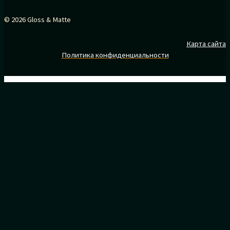
© 2026 Gloss & Matte
Карта сайта
Политика конфиденциальности