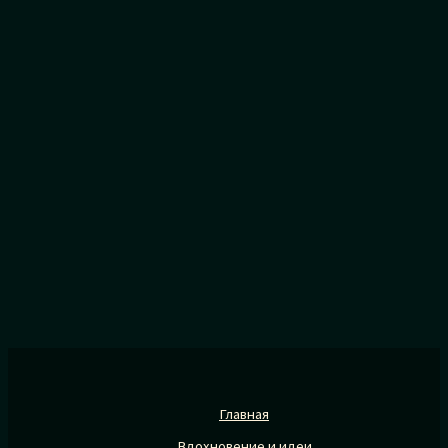
Главная
Вдохновение и идеи