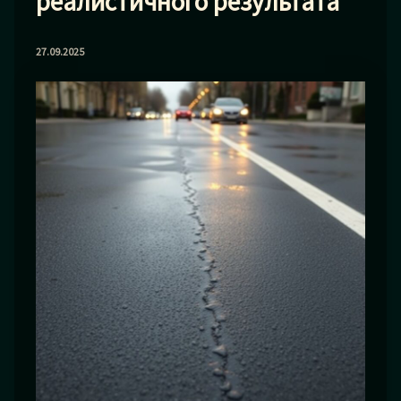
реалистичного результата
27.09.2025