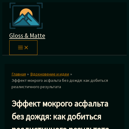
Перейти
к
содержимому
Gloss & Matte
Главная
Вдохновение и идеи
Эффект мокрого асфальта без дождя: как добиться
реалистичного результата
Эффект мокрого асфальта
без дождя: как добиться