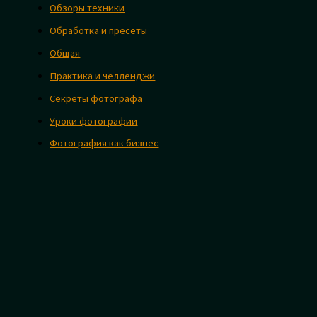
Обзоры техники
Обработка и пресеты
Общая
Практика и челленджи
Секреты фотографа
Уроки фотографии
Фотография как бизнес