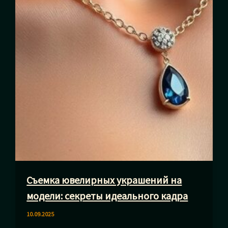
Съемка ювелирных украшений на
модели: секреты идеального кадра
10.09.2025