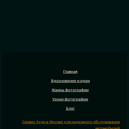
Главная
Вдохновение и идеи
Жанры фотографии
Уроки фотографии
Блог
Сервис Ауди в Москве для надежного обслуживания
автомобилей