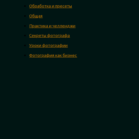
Обработка и пресеты
Общая
Практика и челленджи
Секреты фотографа
Уроки фотографии
Фотография как бизнес