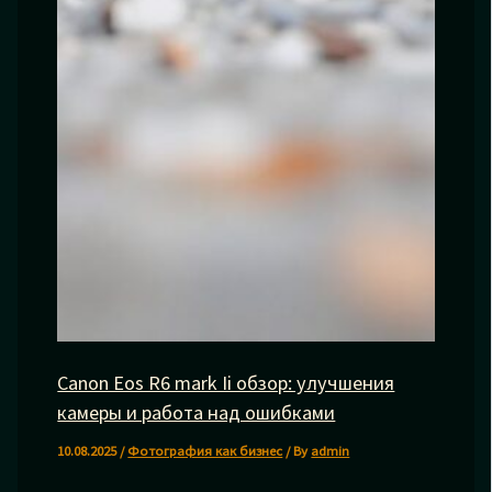
Canon Eos R6 mark Ii обзор: улучшения
камеры и работа над ошибками
10.08.2025
/
Фотография как бизнес
/ By
admin