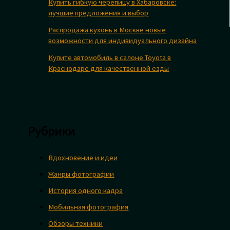
Купить гибкую черепицу в Хабаровске:
лучшие предложения и выбор
Распродажа кухонь в Москве новые
возможности для индивидуального дизайна
Купите автомобиль в салоне Toyota в
Краснодаре для качественной езды
Рубрики
Вдохновение и идеи
Жанры фотографии
История одного кадра
Мобильная фотография
Обзоры техники