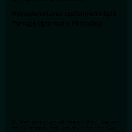
Функциональные особенности Split
Toning в Lightroom и Photoshop
Современные функции split toning в Lightroom позволяют
точно настраивать оттенки теней и светов с помощью