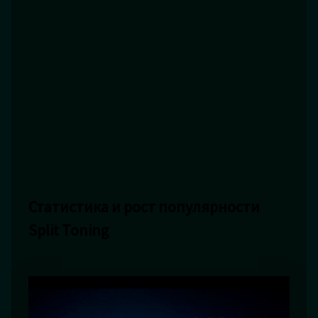
Статистика и рост популярности
Split Toning