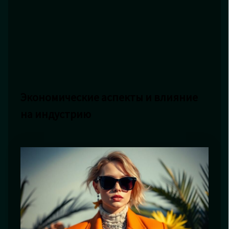
Экономические аспекты и влияние
на индустрию