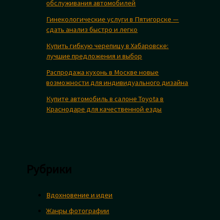
обслуживания автомобилей
Гинекологические услуги в Пятигорске —
сдать анализ быстро и легко
Купить гибкую черепицу в Хабаровске:
лучшие предложения и выбор
Распродажа кухонь в Москве новые
возможности для индивидуального дизайна
Купите автомобиль в салоне Toyota в
Краснодаре для качественной езды
Рубрики
Вдохновение и идеи
Жанры фотографии