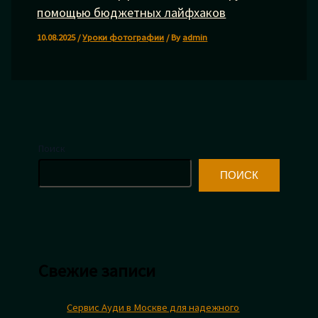
помощью бюджетных лайфхаков
10.08.2025
/
Уроки фотографии
/ By
admin
Поиск
ПОИСК
Свежие записи
Сервис Ауди в Москве для надежного