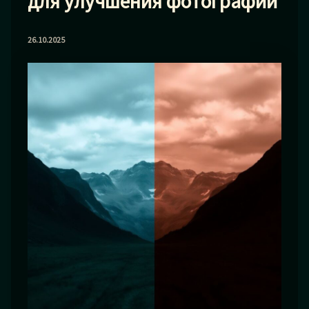
для улучшения фотографий
26.10.2025